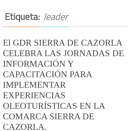
Etiqueta:
leader
El GDR SIERRA DE CAZORLA
CELEBRA LAS JORNADAS DE
INFORMACIÓN Y
CAPACITACIÓN PARA
IMPLEMENTAR
EXPERIENCIAS
OLEOTURÍSTICAS EN LA
COMARCA SIERRA DE
CAZORLA.