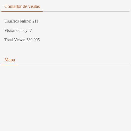
Contador de visitas
Usuarios online:
211
Visitas de hoy:
7
Total Views:
389.995
Mapa