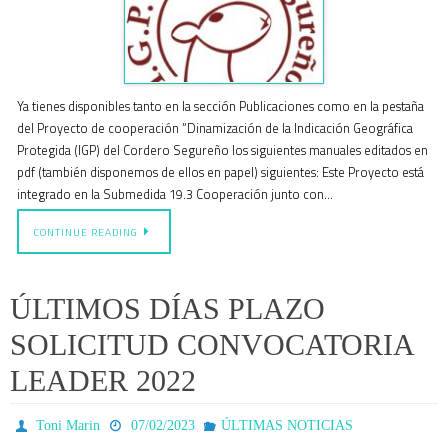
Ya tienes disponibles tanto en la sección Publicaciones como en la pestaña
del Proyecto de cooperación “Dinamización de la Indicación Geográfica
Protegida (IGP) del Cordero Segureño los siguientes manuales editados en
pdf (también disponemos de ellos en papel) siguientes: Este Proyecto está
integrado en la Submedida 19.3 Cooperación junto con…
CONTINUE READING
ÚLTIMOS DÍAS PLAZO
SOLICITUD CONVOCATORIA
LEADER 2022
Toni Marin
07/02/2023
ÚLTIMAS NOTICIAS