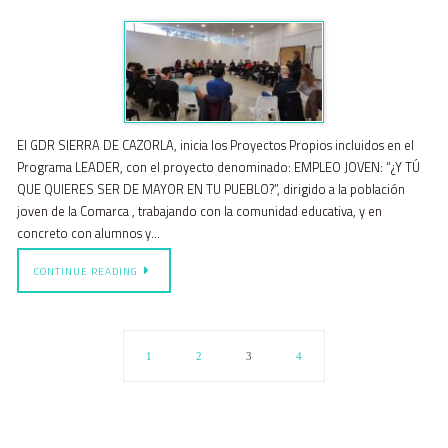
El GDR SIERRA DE CAZORLA, inicia los Proyectos Propios incluidos en el
Programa LEADER, con el proyecto denominado: EMPLEO JOVEN: “¿Y TÚ
QUE QUIERES SER DE MAYOR EN TU PUEBLO?”, dirigido a la población
joven de la Comarca , trabajando con la comunidad educativa, y en
concreto con alumnos y…
CONTINUE READING
1
2
3
4