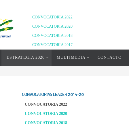
CONVOCATORIA 2022
CONVOCATORIA 2020
CONVOCATORIA 2018
CONVOCATORIA 2017
RESOLUCIÓN DEFINITIVA 2020
ESTRATEGIA 2020
MULTIMEDIA
CONTACTO
RESOLUCIÓN PROVISIONAL 2022
RESOLUCIÓN DEFINITIVA 2022
CONVOCATORIAS LEADER
2014-20
CONVOCATORIA 2022
CONVOCATORIA 2020
CONVOCATORIA 2018