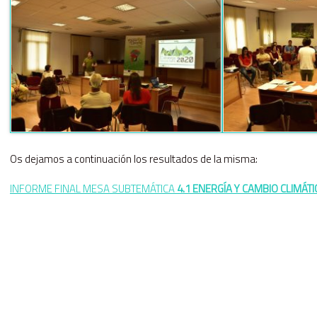
Os dejamos a continuación los resultados de la misma:
INFORME FINAL MESA SUBTEMÁTICA
4.1 ENERGÍA Y CAMBIO CLIMÁTI