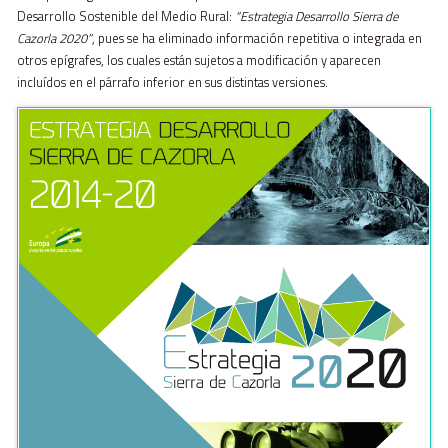
Desarrollo Sostenible del Medio Rural:
“Estrategia Desarrollo Sierra de
Cazorla 2020”
, pues se ha eliminado información repetitiva o integrada en
otros epígrafes, los cuales están sujetos a modificación y aparecen
incluídos en el párrafo inferior en sus distintas versiones.