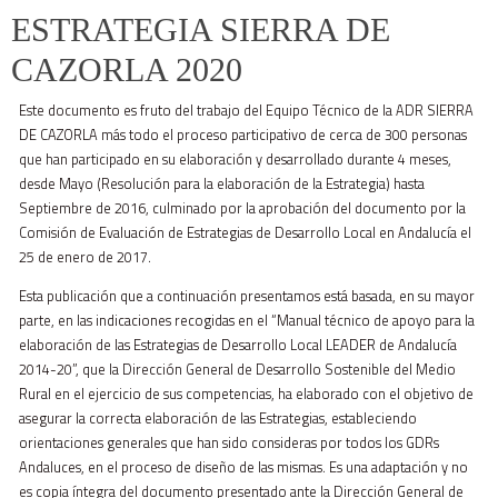
ESTRATEGIA SIERRA DE
CAZORLA 2020
Este documento es fruto del trabajo del Equipo Técnico de la ADR SIERRA
DE CAZORLA más todo el proceso participativo de cerca de 300 personas
que han participado en su elaboración y desarrollado durante 4 meses,
desde Mayo (Resolución para la elaboración de la Estrategia) hasta
Septiembre de 2016, culminado por la aprobación del documento por la
Comisión de Evaluación de Estrategias de Desarrollo Local en Andalucía el
25 de enero de 2017.
Esta publicación que a continuación presentamos está basada, en su mayor
parte, en las indicaciones recogidas en el “Manual técnico de apoyo para la
elaboración de las Estrategias de Desarrollo Local LEADER de Andalucía
2014-20”, que la Dirección General de Desarrollo Sostenible del Medio
Rural en el ejercicio de sus competencias, ha elaborado con el objetivo de
asegurar la correcta elaboración de las Estrategias, estableciendo
orientaciones generales que han sido consideras por todos los GDRs
Andaluces, en el proceso de diseño de las mismas. Es una adaptación y no
es copia íntegra del documento presentado ante la Dirección General de