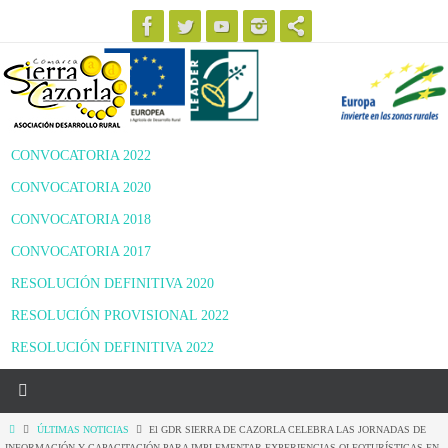
Ir
al
contenido
CONVOCATORIA 2022
CONVOCATORIA 2020
CONVOCATORIA 2018
CONVOCATORIA 2017
RESOLUCIÓN DEFINITIVA 2020
RESOLUCIÓN PROVISIONAL 2022
RESOLUCIÓN DEFINITIVA 2022
Inicio
ÚLTIMAS NOTICIAS
El GDR SIERRA DE CAZORLA CELEBRA LAS JORNADAS DE
INFORMACIÓN Y CAPACITACIÓN PARA IMPLEMENTAR EXPERIENCIAS OLEOTURÍSTICAS EN