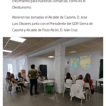
crecimiento para nuestras comarcas, como es el
Oleoturismo.
Abrieron las Jornadas el Alcalde de Cazorla, D. Jose
Luis Olivares junto con el Presidente del GDR Sierra de
Cazorla y Alcalde de Pozo Alcón, D. Iván Cruz.