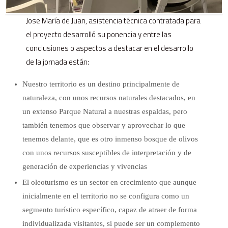
Jose María de Juan, asistencia técnica contratada para
el proyecto desarrolló su ponencia y entre las
conclusiones o aspectos a destacar en el desarrollo
de la jornada están:
Nuestro territorio es un destino principalmente de
naturaleza, con unos recursos naturales destacados, en
un extenso Parque Natural a nuestras espaldas, pero
también tenemos que observar y aprovechar lo que
tenemos delante, que es otro inmenso bosque de olivos
con unos recursos susceptibles de interpretación y de
generación de experiencias y vivencias
El oleoturismo es un sector en crecimiento que aunque
inicialmente en el territorio no se configura como un
segmento turístico específico, capaz de atraer de forma
individualizada visitantes, si puede ser un complemento