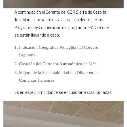
A continuación el Gerente del GDR Sierra de Cazorla,
Toni Marín, encuadró esta actuación dentro de los
Proyectos de Cooperación del programa LEADER que
se están llevando a cabo:
Indicación Geográfica Protegida del Cordero
Segureño
Creación del Corredor Astronómico de Jaén
Mejora de la Sustentabilidad del Olivar en las
Comarcas Jienenses
Es en este último donde se encuadran estas Jornadas