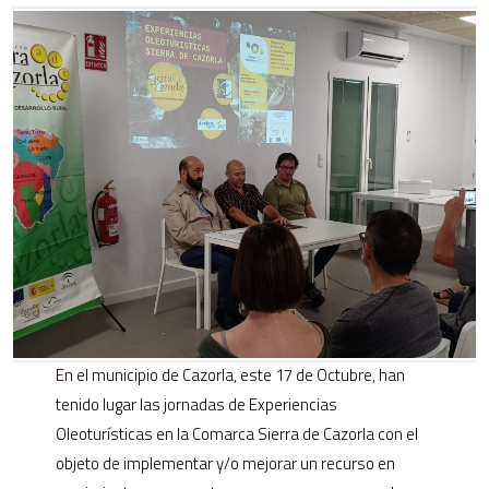
En el municipio de Cazorla, este 17 de Octubre, han
tenido lugar las jornadas de Experiencias
Oleoturísticas en la Comarca Sierra de Cazorla con el
objeto de implementar y/o mejorar un recurso en