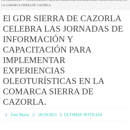
LA COMARCA SIERRA DE CAZORLA.
El GDR SIERRA DE CAZORLA
CELEBRA LAS JORNADAS DE
INFORMACIÓN Y
CAPACITACIÓN PARA
IMPLEMENTAR
EXPERIENCIAS
OLEOTURÍSTICAS EN LA
COMARCA SIERRA DE
CAZORLA.
Toni Marin
18/10/2023
ÚLTIMAS NOTICIAS