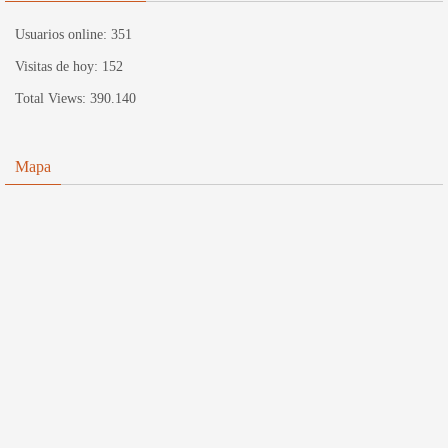
Usuarios online:
351
Visitas de hoy:
152
Total Views:
390.140
Mapa