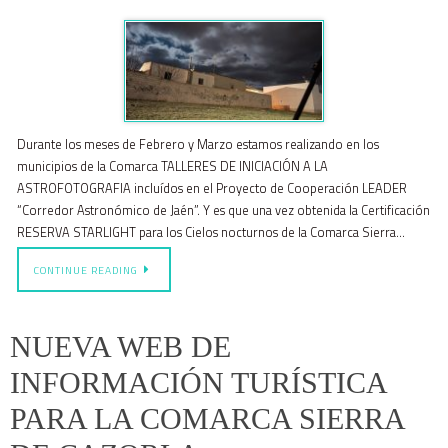
Durante los meses de Febrero y Marzo estamos realizando en los
municipios de la Comarca TALLERES DE INICIACIÓN A LA
ASTROFOTOGRAFIA incluídos en el Proyecto de Cooperación LEADER
“Corredor Astronómico de Jaén”. Y es que una vez obtenida la Certificación
RESERVA STARLIGHT para los Cielos nocturnos de la Comarca Sierra…
CONTINUE READING
NUEVA WEB DE
INFORMACIÓN TURÍSTICA
PARA LA COMARCA SIERRA