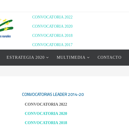
CONVOCATORIA 2022
CONVOCATORIA 2020
CONVOCATORIA 2018
CONVOCATORIA 2017
RESOLUCIÓN DEFINITIVA 2020
ESTRATEGIA 2020
MULTIMEDIA
CONTACTO
RESOLUCIÓN PROVISIONAL 2022
RESOLUCIÓN DEFINITIVA 2022
CONVOCATORIAS LEADER
2014-20
CONVOCATORIA 2022
CONVOCATORIA 2020
CONVOCATORIA 2018