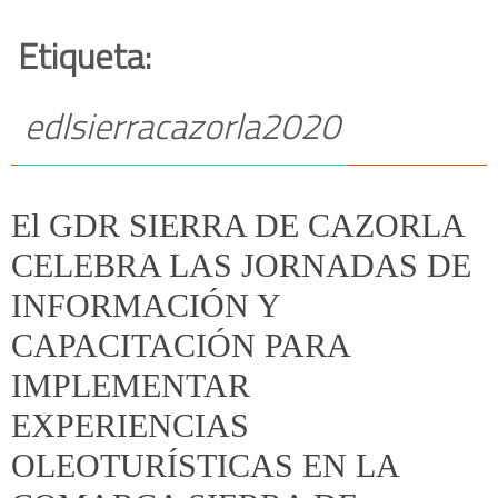
Etiqueta:
edlsierracazorla2020
El GDR SIERRA DE CAZORLA
CELEBRA LAS JORNADAS DE
INFORMACIÓN Y
CAPACITACIÓN PARA
IMPLEMENTAR
EXPERIENCIAS
OLEOTURÍSTICAS EN LA