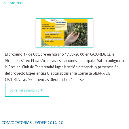
sierracazorla
El próximo 17 de Octubre en horario 17:00-20:00 en CAZORLA, Calle
Alcalde Cesáreo Plaza s/n, en las instalaciones municipales Salas contiguas a
la Pista del Club de Tenis tendrá lugar la sesión presencial y presentación
del proyecto Experiencias Oleoturísticas en la Comarca SIERRA DE
CAZORLA. Las “Experiencias Oleoturísticas” que se…
CONTINUE READING
CONVOCATORIAS LEADER
2014-20