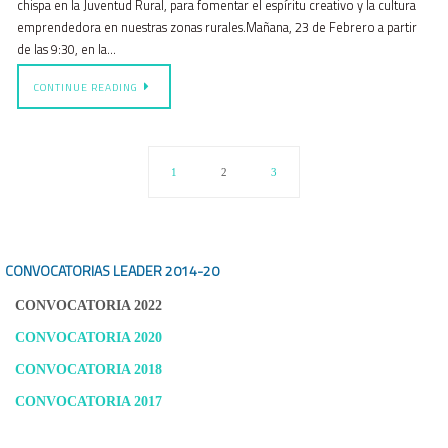
chispa en la Juventud Rural, para fomentar el espíritu creativo y la cultura
emprendedora en nuestras zonas rurales.Mañana, 23 de Febrero a partir
de las 9:30, en la…
CONTINUE READING
1
2
3
CONVOCATORIAS LEADER
2014-20
CONVOCATORIA 2022
CONVOCATORIA 2020
CONVOCATORIA 2018
CONVOCATORIA 2017