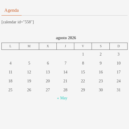
Agenda
[calendar id="558"]
agosto 2026
L
M
X
J
V
S
D
1
2
3
4
5
6
7
8
9
10
11
12
13
14
15
16
17
18
19
20
21
22
23
24
25
26
27
28
29
30
31
« May