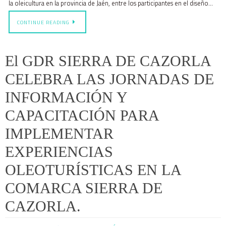
la oleicultura en la provincia de Jaén, entre los participantes en el diseño…
CONTINUE READING
El GDR SIERRA DE CAZORLA
CELEBRA LAS JORNADAS DE
INFORMACIÓN Y
CAPACITACIÓN PARA
IMPLEMENTAR
EXPERIENCIAS
OLEOTURÍSTICAS EN LA
COMARCA SIERRA DE
CAZORLA.