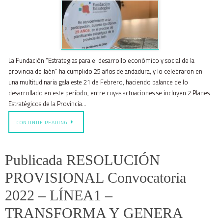
La Fundación “Estrategias para el desarrollo económico y social de la
provincia de Jaén” ha cumplido 25 años de andadura, y lo celebraron en
una multitudinaria gala este 21 de Febrero, haciendo balance de lo
desarrollado en este período, entre cuyas actuaciones se incluyen 2 Planes
Estratégicos de la Provincia…
CONTINUE READING
Publicada RESOLUCIÓN
PROVISIONAL Convocatoria
2022 – LÍNEA1 –
TRANSFORMA Y GENERA