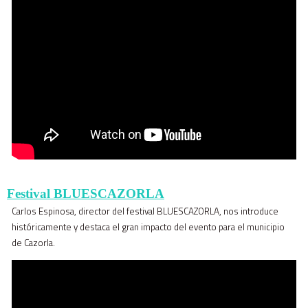
Festival BLUESCAZORLA
Carlos Espinosa, director del festival BLUESCAZORLA, nos introduce
históricamente y destaca el gran impacto del evento para el municipio
de Cazorla.