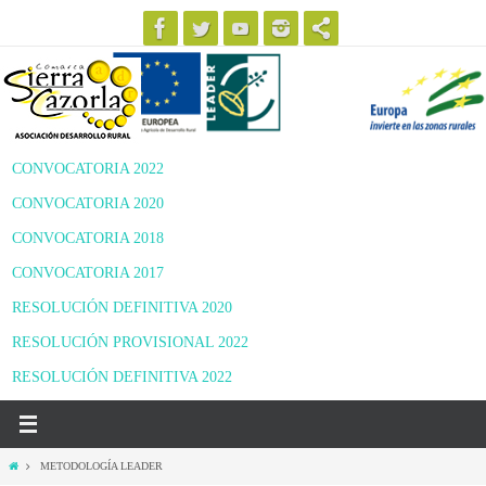
Ir
al
contenido
CONVOCATORIA 2022
CONVOCATORIA 2020
CONVOCATORIA 2018
CONVOCATORIA 2017
RESOLUCIÓN DEFINITIVA 2020
RESOLUCIÓN PROVISIONAL 2022
RESOLUCIÓN DEFINITIVA 2022
Inicio
METODOLOGÍA LEADER