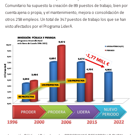
Comunitario ha supuesto la creación de 89 puestos de trabajo, bien por
cuenta ajena o propia, y el mantenimiento, mejora o consolidación de
otros 258 empleos. Un total de 347 puestos de trabajo los que se han
visto afectados por el Programa LiderA.