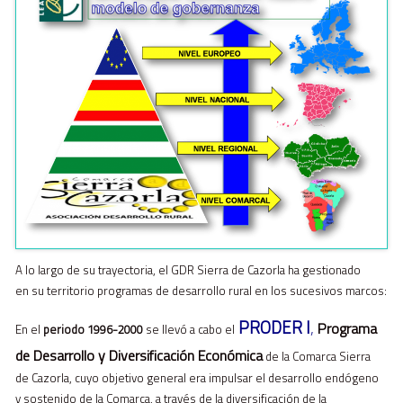
A lo largo de su trayectoria, el GDR Sierra de Cazorla ha gestionado
en su territorio programas de desarrollo rural en los sucesivos marcos:
PRODER I
,
Programa
En el
periodo 1996-2000
se llevó
a cabo el
de
Desarrollo y Diversificación Económica
de la Comarca Sierra
de Cazorla, cuyo objetivo general era impulsar el desarrollo endógeno
y sostenido de la Comarca, a través de la diversificación de la