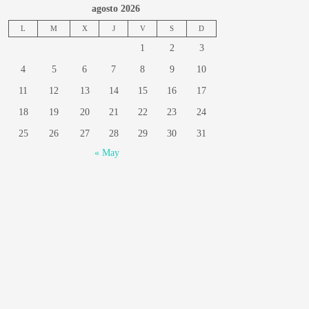
agosto 2026
L
M
X
J
V
S
D
1
2
3
4
5
6
7
8
9
10
11
12
13
14
15
16
17
18
19
20
21
22
23
24
25
26
27
28
29
30
31
« May