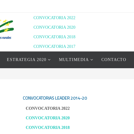
CONVOCATORIA 2022
CONVOCATORIA 2020
CONVOCATORIA 2018
CONVOCATORIA 2017
RESOLUCIÓN DEFINITIVA 2020
ESTRATEGIA 2020
MULTIMEDIA
CONTACTO
RESOLUCIÓN PROVISIONAL 2022
RESOLUCIÓN DEFINITIVA 2022
CONVOCATORIAS LEADER
2014-20
CONVOCATORIA 2022
CONVOCATORIA 2020
CONVOCATORIA 2018