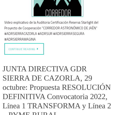
Video explicativo de la Auditoria Certificación Reserva Starlight del
Proyecto de Cooperación “CORREDOR ASTRONÓMICO DE JAÉN”
#ADRSIERRACAZORLA #ADRSUR #ADRSIERRASEGURA
#ADRSIERRAMAGINA
CONTINUE READING
JUNTA DIRECTIVA GDR
SIERRA DE CAZORLA, 29
octubre: Propuesta RESOLUCIÓN
DEFINITIVA Convocatoria 2022,
Línea 1 TRANSFORMA y Línea 2
– PYME RURAL