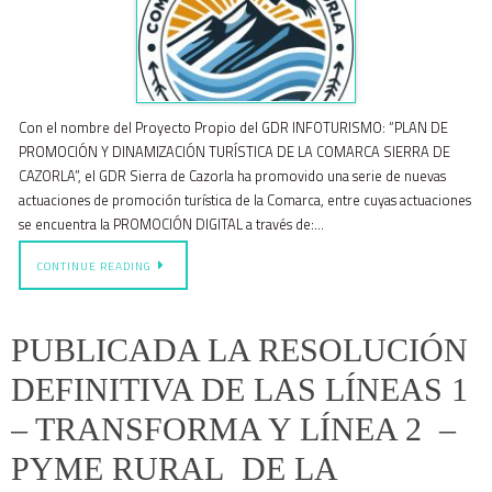
Con el nombre del Proyecto Propio del GDR INFOTURISMO: “PLAN DE
PROMOCIÓN Y DINAMIZACIÓN TURÍSTICA DE LA COMARCA SIERRA DE
CAZORLA”, el GDR Sierra de Cazorla ha promovido una serie de nuevas
actuaciones de promoción turística de la Comarca, entre cuyas actuaciones
se encuentra la PROMOCIÓN DIGITAL a través de:…
CONTINUE READING
PUBLICADA LA RESOLUCIÓN
DEFINITIVA DE LAS LÍNEAS 1
– TRANSFORMA Y LÍNEA 2 –
PYME RURAL DE LA