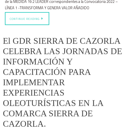
de la MEDIDA 19.2 LEADER correspondientes a la Convocatoria 2022 –
LÍNEA 1 -TRANSFORMA Y GENERA VALOR AÑADIDO
CONTINUE READING
El GDR SIERRA DE CAZORLA
CELEBRA LAS JORNADAS DE
INFORMACIÓN Y
CAPACITACIÓN PARA
IMPLEMENTAR
EXPERIENCIAS
OLEOTURÍSTICAS EN LA
COMARCA SIERRA DE
CAZORLA.