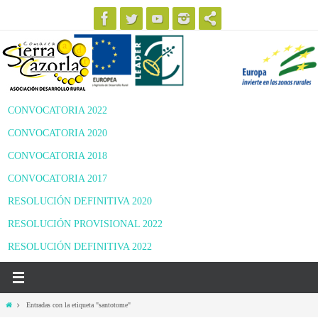
Ir
al
contenido
CONVOCATORIA 2022
CONVOCATORIA 2020
CONVOCATORIA 2018
CONVOCATORIA 2017
RESOLUCIÓN DEFINITIVA 2020
RESOLUCIÓN PROVISIONAL 2022
RESOLUCIÓN DEFINITIVA 2022
Inicio
Entradas con la etiqueta "santotome"