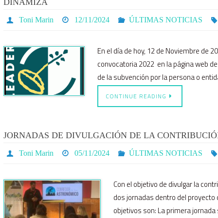
DINAMIZA
Toni Marin
12/11/2024
ÚLTIMAS NOTICIAS
En el día de hoy, 12 de Noviembre de 20
convocatoria 2022 en la página web de
de la subvención por la persona o enti
CONTINUE READING
JORNADAS DE DIVULGACIÓN DE LA CONTRIBUCIÓ
Toni Marin
05/11/2024
ÚLTIMAS NOTICIAS
Con el objetivo de divulgar la con
dos jornadas dentro del proyecto
objetivos son: La primera jornada 