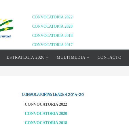
CONVOCATORIA 2022
CONVOCATORIA 2020
CONVOCATORIA 2018
CONVOCATORIA 2017
RESOLUCIÓN DEFINITIVA 2020
ESTRATEGIA 2020
MULTIMEDIA
CONTACTO
RESOLUCIÓN PROVISIONAL 2022
RESOLUCIÓN DEFINITIVA 2022
CONVOCATORIAS LEADER
2014-20
CONVOCATORIA 2022
CONVOCATORIA 2020
CONVOCATORIA 2018