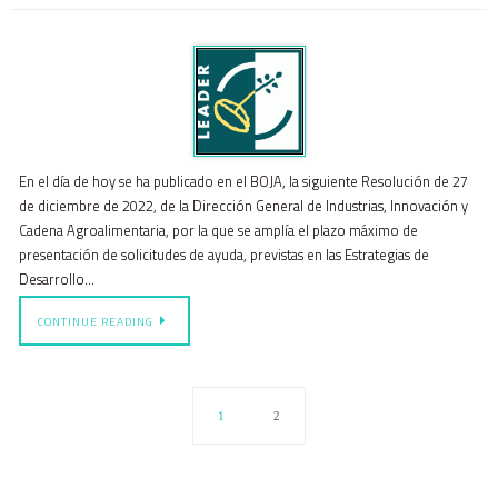
En el día de hoy se ha publicado en el BOJA, la siguiente Resolución de 27
de diciembre de 2022, de la Dirección General de Industrias, Innovación y
Cadena Agroalimentaria, por la que se amplía el plazo máximo de
presentación de solicitudes de ayuda, previstas en las Estrategias de
Desarrollo…
CONTINUE READING
1
2