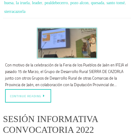
,
,
,
,
,
,
,
huesa
la iruela
leader
pealdebecerro
pozo alcon
quesada
santo tomé
sierracazorla
Con motivo de la celebración de la Feria de los Pueblos de Jaén en IFEJA el
pasado 15 de Marzo, el Grupo de Desarrollo Rural SIERRA DE CAZORLA
junto con otros Grupos de Desarrollo Rural de otras Comarcas de la
Provincia de Jaén, en colaboración con la Diputación Provincial de…
CONTINUE READING
SESIÓN INFORMATIVA
CONVOCATORIA 2022