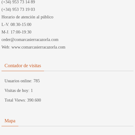
(+34) 953 73 14 89
(+34) 953 73 19 03
Horario de atención al público
L-V. 08:30-15:00
M-J. 17:00-19:30
ceder@comarcasierracazorla.com
Web: www.comarcasierracazorla.com
Contador de visitas
Usuarios online:
785
Visitas de hoy:
1
Total Views:
390.600
Mapa