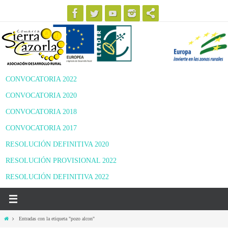
Ir
al
contenido
CONVOCATORIA 2022
CONVOCATORIA 2020
CONVOCATORIA 2018
CONVOCATORIA 2017
RESOLUCIÓN DEFINITIVA 2020
RESOLUCIÓN PROVISIONAL 2022
RESOLUCIÓN DEFINITIVA 2022
Inicio
Entradas con la etiqueta "pozo alcon"