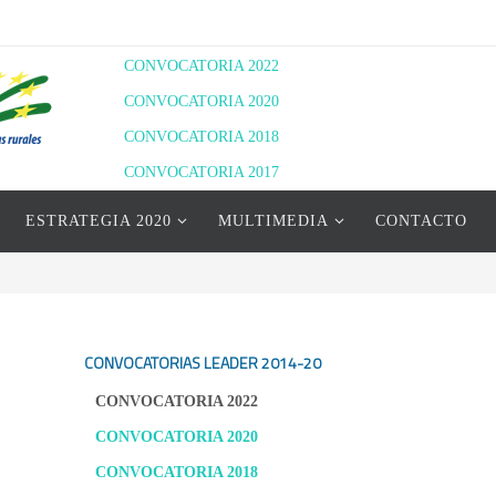
CONVOCATORIA 2022
CONVOCATORIA 2020
CONVOCATORIA 2018
CONVOCATORIA 2017
RESOLUCIÓN DEFINITIVA 2020
ESTRATEGIA 2020
MULTIMEDIA
CONTACTO
RESOLUCIÓN PROVISIONAL 2022
RESOLUCIÓN DEFINITIVA 2022
CONVOCATORIAS LEADER
2014-20
CONVOCATORIA 2022
CONVOCATORIA 2020
CONVOCATORIA 2018