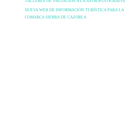
TALLERES DE INICIACIÓN A LA ASTROFOTOGRAFIA
NUEVA WEB DE INFORMACIÓN TURÍSTICA PARA LA
COMARCA SIERRA DE CAZORLA