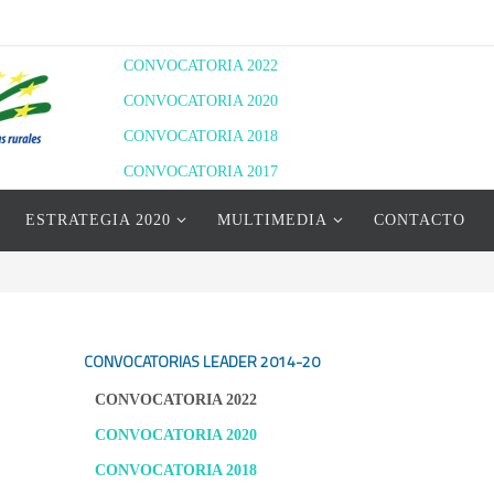
CONVOCATORIA 2022
CONVOCATORIA 2020
CONVOCATORIA 2018
CONVOCATORIA 2017
RESOLUCIÓN DEFINITIVA 2020
ESTRATEGIA 2020
MULTIMEDIA
CONTACTO
RESOLUCIÓN PROVISIONAL 2022
RESOLUCIÓN DEFINITIVA 2022
CONVOCATORIAS LEADER
2014-20
CONVOCATORIA 2022
CONVOCATORIA 2020
CONVOCATORIA 2018