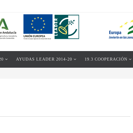
20
AYUDAS LEADER 2014-20
19.3 COOPERACIÓN