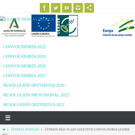
Ir
al
contenido
CONVOCATORIA 2022
CONVOCATORIA 2020
CONVOCATORIA 2018
CONVOCATORIA 2017
RESOLUCIÓN DEFINITIVA 2020
RESOLUCIÓN PROVISIONAL 2022
RESOLUCIÓN DEFINITIVA 2022
Inicio
ÚLTIMAS NOTICIAS
ÚLTIMOS DÍAS PLAZO SOLICITUD CONVOCATORIA LEADER
2022