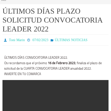
ÚLTIMOS DÍAS PLAZO
SOLICITUD CONVOCATORIA
LEADER 2022
Toni Marin
07/02/2023
ÚLTIMAS NOTICIAS
ÚLTIMOS DÍAS CONVOCATORIA LEADER 2022.
Os recordamos que el próximo
16 de Febrero 2023
, finaliza el plazo de
solicitud de la CUARTA CONVOCATORIA LEADER anualidad 2022.
INVIERTE EN TU COMARCA