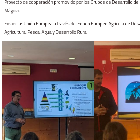
Proyecto de cooperación promovido por los Grupos de Desarrollo de la 
Mágina.
Financia: Unión Europea a través del Fondo Europeo Agrícola de Desarr
Agricultura, Pesca, Agua y Desarrollo Rural