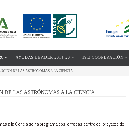
20
AYUDAS LEADER 2014-20
19.3 COOPERACIÓN
UCIÓN DE LAS ASTRÓNOMAS A LA CIENCIA
N DE LAS ASTRÓNOMAS A LA CIENCIA
nomas a la Ciencia se ha programa dos jornadas dentro del proyecto de