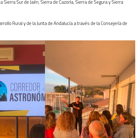
Sierra Sur de Jaén, Sierra de Cazorla, Sierra de Segura y Sierra
ollo Rural y de la Junta de Andalucía a través de la Consejería de