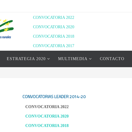
CONVOCATORIA 2022
CONVOCATORIA 2020
CONVOCATORIA 2018
CONVOCATORIA 2017
RESOLUCIÓN DEFINITIVA 2020
ESTRATEGIA 2020
MULTIMEDIA
CONTACTO
RESOLUCIÓN PROVISIONAL 2022
RESOLUCIÓN DEFINITIVA 2022
CONVOCATORIAS LEADER
2014-20
CONVOCATORIA 2022
CONVOCATORIA 2020
CONVOCATORIA 2018