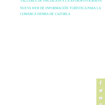
TALLERES DE INICIACIÓN A LA ASTROFOTOGRAFIA
NUEVA WEB DE INFORMACIÓN TURÍSTICA PARA LA
COMARCA SIERRA DE CAZORLA