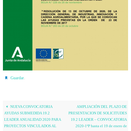
.
Guardar
NUEVA CONVOCATORIA
AMPLIACIÓN DEL PLAZO DE
AYUDAS SUBMEDIDA 19.2
PRESENTACION DE SOLICITUDES
LEADER ANUALIDAD 2020 PARA
19.2 LEADER – CONVOCATORIA
PROYECTOS VINCULADOS AL
2020-1ºP hasta el 19 de enero de