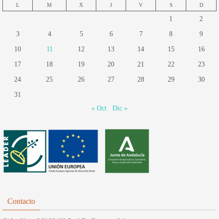
L
M
X
J
V
S
D
1
2
3
4
5
6
7
8
9
10
11
12
13
14
15
16
17
18
19
20
21
22
23
24
25
26
27
28
29
30
31
« Oct
Dic »
Contacto