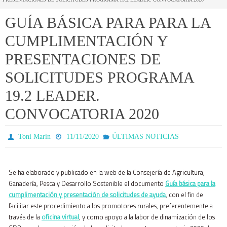
GUÍA BÁSICA PARA PARA LA
CUMPLIMENTACIÓN Y
PRESENTACIONES DE
SOLICITUDES PROGRAMA
19.2 LEADER.
CONVOCATORIA 2020
Toni Marin
11/11/2020
ÚLTIMAS NOTICIAS
Se ha elaborado y publicado en la web de la Consejería de Agricultura,
Ganadería, Pesca y Desarrollo Sostenible el documento
Guía básica para la
cumplimentación y presentación de solicitudes de ayuda
, con el fin de
facilitar este procedimiento a los promotores rurales, preferentemente a
través de la
oficina virtual
, y como apoyo a la labor de dinamización de los