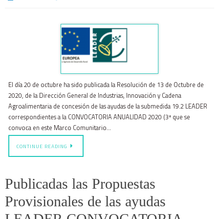
El día 20 de octubre ha sido publicada la Resolución de 13 de Octubre de
2020, de la Dirección General de Industrias, Innovación y Cadena
Agroalimentaria de concesión de las ayudas de la submedida 19.2 LEADER
correspondientes a la CONVOCATORIA ANUALIDAD 2020 (3ª que se
convoca en este Marco Comunitario…
CONTINUE READING
Publicadas las Propuestas
Provisionales de las ayudas
LEADER CONVOCATORIA