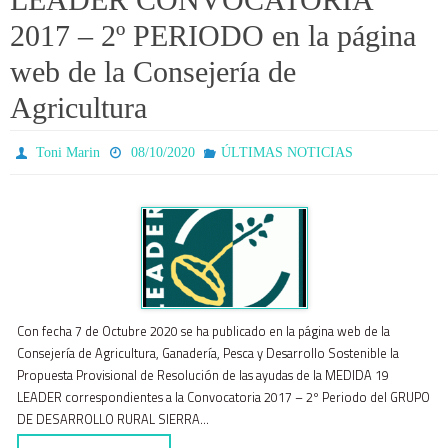
2017 – 2º PERIODO en la página
web de la Consejería de
Agricultura
Toni Marin
08/10/2020
ÚLTIMAS NOTICIAS
Con fecha 7 de Octubre 2020 se ha publicado en la página web de la
Consejería de Agricultura, Ganadería, Pesca y Desarrollo Sostenible la
Propuesta Provisional de Resolución de las ayudas de la MEDIDA 19
LEADER correspondientes a la Convocatoria 2017 – 2º Periodo del GRUPO
DE DESARROLLO RURAL SIERRA…