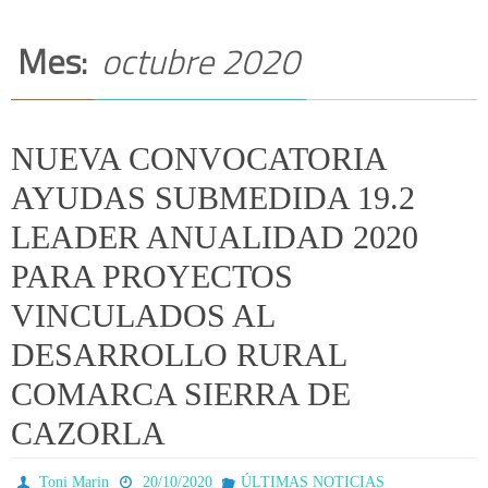
Mes:
octubre 2020
NUEVA CONVOCATORIA
AYUDAS SUBMEDIDA 19.2
LEADER ANUALIDAD 2020
PARA PROYECTOS
VINCULADOS AL
DESARROLLO RURAL
COMARCA SIERRA DE
CAZORLA
Toni Marin
20/10/2020
ÚLTIMAS NOTICIAS