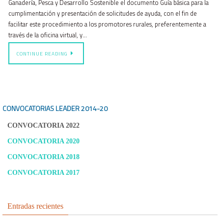
Ganadería, Pesca y Desarrollo Sostenible el documento Guía básica para la
cumplimentación y presentación de solicitudes de ayuda, con el fin de
facilitar este procedimiento a los promotores rurales, preferentemente a
través de la oficina virtual, y…
CONTINUE READING
CONVOCATORIAS LEADER
2014-20
CONVOCATORIA 2022
CONVOCATORIA 2020
CONVOCATORIA 2018
CONVOCATORIA 2017
Entradas recientes