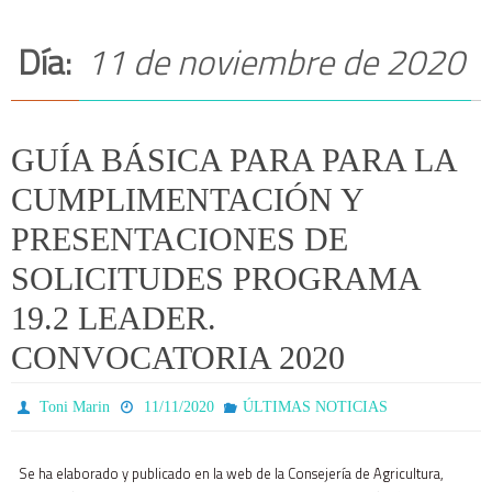
Día:
11 de noviembre de 2020
GUÍA BÁSICA PARA PARA LA
CUMPLIMENTACIÓN Y
PRESENTACIONES DE
SOLICITUDES PROGRAMA
19.2 LEADER.
CONVOCATORIA 2020
Toni Marin
11/11/2020
ÚLTIMAS NOTICIAS
Se ha elaborado y publicado en la web de la Consejería de Agricultura,