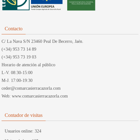
Contacto
C/ La Nava S/N 23460 Peal De Becerro, Jaén.
(+34) 953 73 14 89
(+34) 953 73 19 03
Horario de atención al público
L-V. 08:30-15:00
M-J. 17:00-19:30
ceder@comarcasierracazorla.com
Web: www.comarcasierracazorla.com
Contador de visitas
Usuarios online:
324