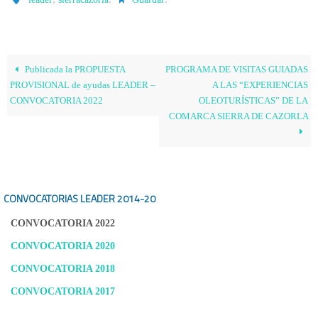
Publicada la PROPUESTA
PROGRAMA DE VISITAS GUIADAS
PROVISIONAL de ayudas LEADER –
A LAS “EXPERIENCIAS
CONVOCATORIA 2022
OLEOTURÍSTICAS” DE LA
COMARCA SIERRA DE CAZORLA
CONVOCATORIAS LEADER
2014-20
CONVOCATORIA 2022
CONVOCATORIA 2020
CONVOCATORIA 2018
CONVOCATORIA 2017