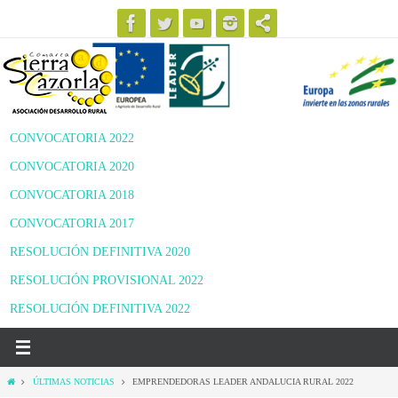
Ir
al
contenido
CONVOCATORIA 2022
CONVOCATORIA 2020
CONVOCATORIA 2018
CONVOCATORIA 2017
RESOLUCIÓN DEFINITIVA 2020
RESOLUCIÓN PROVISIONAL 2022
RESOLUCIÓN DEFINITIVA 2022
Inicio
ÚLTIMAS NOTICIAS
EMPRENDEDORAS LEADER ANDALUCIA RURAL 2022