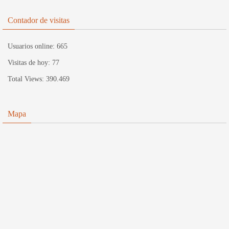
Contador de visitas
Usuarios online:
665
Visitas de hoy:
77
Total Views:
390.469
Mapa