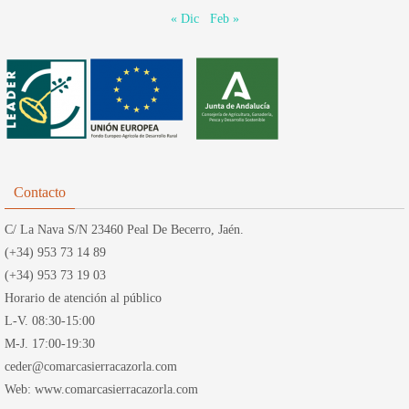
« Dic
Feb »
Contacto
C/ La Nava S/N 23460 Peal De Becerro, Jaén.
(+34) 953 73 14 89
(+34) 953 73 19 03
Horario de atención al público
L-V. 08:30-15:00
M-J. 17:00-19:30
ceder@comarcasierracazorla.com
Web: www.comarcasierracazorla.com