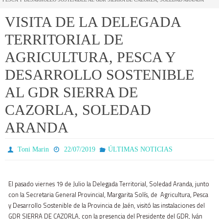
VISITA DE LA DELEGADA
TERRITORIAL DE
AGRICULTURA, PESCA Y
DESARROLLO SOSTENIBLE
AL GDR SIERRA DE
CAZORLA, SOLEDAD
ARANDA
Toni Marin
22/07/2019
ÚLTIMAS NOTICIAS
El pasado viernes 19 de Julio la Delegada Territorial, Soledad Aranda, junto
con la Secretaria General Provincial, Margarita Solís, de Agricultura, Pesca
y Desarrollo Sostenible de la Provincia de Jaén, visitó las instalaciones del
GDR SIERRA DE CAZORLA, con la presencia del Presidente del GDR, Iván