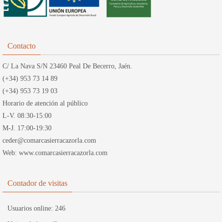
Contacto
C/ La Nava S/N 23460 Peal De Becerro, Jaén.
(+34) 953 73 14 89
(+34) 953 73 19 03
Horario de atención al público
L-V. 08:30-15:00
M-J. 17:00-19:30
ceder@comarcasierracazorla.com
Web: www.comarcasierracazorla.com
Contador de visitas
Usuarios online:
246