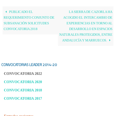
PUBLICADO EL
LA SIERRA DE CAZORLA HA
REQUERIMIENTO CONJUNTO DE
ACOGIDO EL INTERCAMBIO DE
SUBSANACIÓN SOLICITUDES
EXPERIENCIAS EN TORNO AL
CONVOCATORIA 2018
DESARROLLO EN ESPACIOS
NATURALES PROTEGIDOS, ENTRE
ANDALUCÍA Y MARRUECOS.
CONVOCATORIAS LEADER
2014-20
CONVOCATORIA 2022
CONVOCATORIA 2020
CONVOCATORIA 2018
CONVOCATORIA 2017