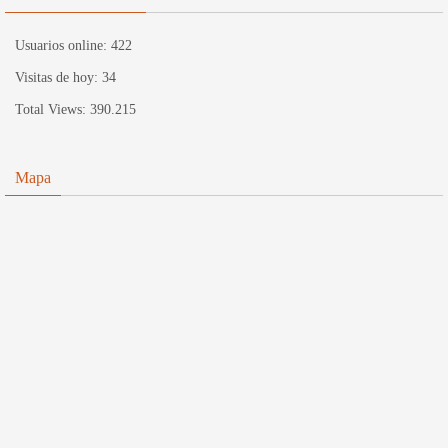
Usuarios online:
422
Visitas de hoy:
34
Total Views:
390.215
Mapa