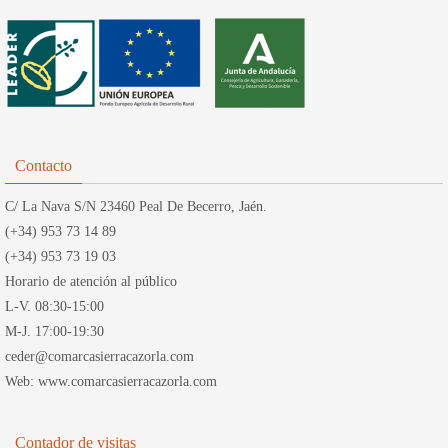
Contacto
C/ La Nava S/N 23460 Peal De Becerro, Jaén.
(+34) 953 73 14 89
(+34) 953 73 19 03
Horario de atención al público
L-V. 08:30-15:00
M-J. 17:00-19:30
ceder@comarcasierracazorla.com
Web: www.comarcasierracazorla.com
Contador de visitas