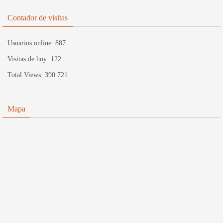
Contador de visitas
Usuarios online:
887
Visitas de hoy:
122
Total Views:
390.721
Mapa