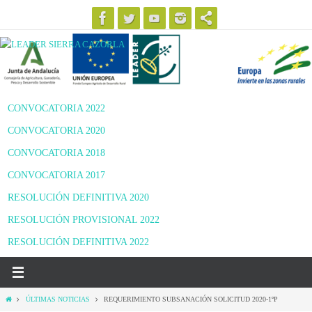
Ir
al
contenido
CONVOCATORIA 2022
CONVOCATORIA 2020
CONVOCATORIA 2018
CONVOCATORIA 2017
RESOLUCIÓN DEFINITIVA 2020
RESOLUCIÓN PROVISIONAL 2022
RESOLUCIÓN DEFINITIVA 2022
Inicio
ÚLTIMAS NOTICIAS
REQUERIMIENTO SUBSANACIÓN SOLICITUD 2020-1ºP