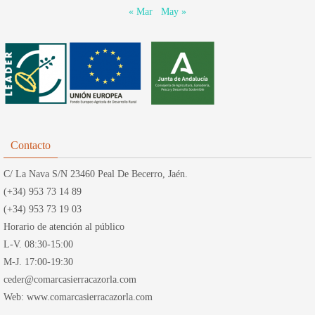
« Mar
May »
Contacto
C/ La Nava S/N 23460 Peal De Becerro, Jaén.
(+34) 953 73 14 89
(+34) 953 73 19 03
Horario de atención al público
L-V. 08:30-15:00
M-J. 17:00-19:30
ceder@comarcasierracazorla.com
Web: www.comarcasierracazorla.com