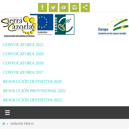
Ir
al
contenido
CONVOCATORIA 2022
CONVOCATORIA 2020
CONVOCATORIA 2018
CONVOCATORIA 2017
RESOLUCIÓN DEFINITIVA 2020
RESOLUCIÓN PROVISIONAL 2022
RESOLUCIÓN DEFINITIVA 2022
Inicio
ANÁLISIS FÍSICO