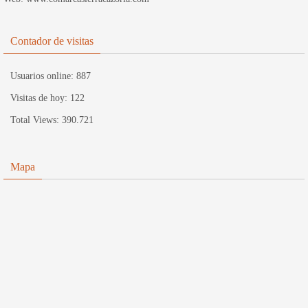
Contador de visitas
Usuarios online:
887
Visitas de hoy:
122
Total Views:
390.721
Mapa