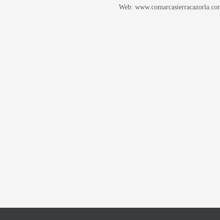
Web: www.comarcasierracazorla.co