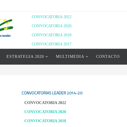
CONVOCATORIA 2022
CONVOCATORIA 2020
CONVOCATORIA 2018
CONVOCATORIA 2017
RESOLUCIÓN DEFINITIVA 2020
ESTRATEGIA 2020
MULTIMEDIA
CONTACTO
RESOLUCIÓN PROVISIONAL 2022
RESOLUCIÓN DEFINITIVA 2022
CONVOCATORIAS LEADER
2014-20
CONVOCATORIA 2022
CONVOCATORIA 2020
CONVOCATORIA 2018