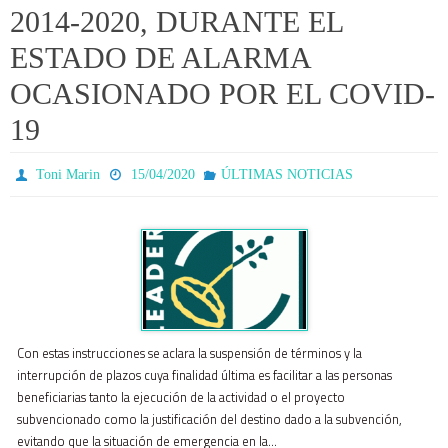
2014-2020, DURANTE EL
ESTADO DE ALARMA
OCASIONADO POR EL COVID-
19
Toni Marin
15/04/2020
ÚLTIMAS NOTICIAS
Con estas instrucciones se aclara la suspensión de términos y la
interrupción de plazos cuya finalidad última es facilitar a las personas
beneficiarias tanto la ejecución de la actividad o el proyecto
subvencionado como la justificación del destino dado a la subvención,
evitando que la situación de emergencia en la…