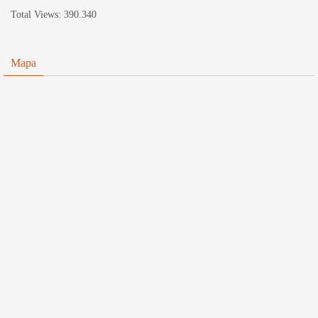
Total Views:
390.340
Mapa