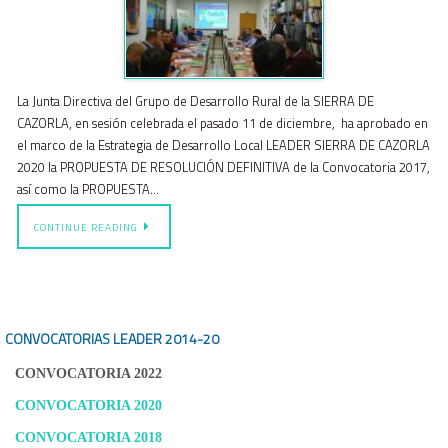
La Junta Directiva del Grupo de Desarrollo Rural de la SIERRA DE
CAZORLA, en sesión celebrada el pasado 11 de diciembre, ha aprobado en
el marco de la Estrategia de Desarrollo Local LEADER SIERRA DE CAZORLA
2020 la PROPUESTA DE RESOLUCIÓN DEFINITIVA de la Convocatoria 2017,
así como la PROPUESTA…
CONTINUE READING
CONVOCATORIAS LEADER
2014-20
CONVOCATORIA 2022
CONVOCATORIA 2020
CONVOCATORIA 2018