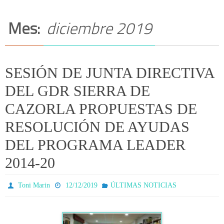
Mes:
diciembre 2019
SESIÓN DE JUNTA DIRECTIVA
DEL GDR SIERRA DE
CAZORLA PROPUESTAS DE
RESOLUCIÓN DE AYUDAS
DEL PROGRAMA LEADER
2014-20
Toni Marin
12/12/2019
ÚLTIMAS NOTICIAS