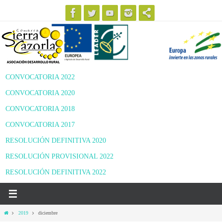
Ir
al
contenido
CONVOCATORIA 2022
CONVOCATORIA 2020
CONVOCATORIA 2018
CONVOCATORIA 2017
RESOLUCIÓN DEFINITIVA 2020
RESOLUCIÓN PROVISIONAL 2022
RESOLUCIÓN DEFINITIVA 2022
Inicio
2019
diciembre