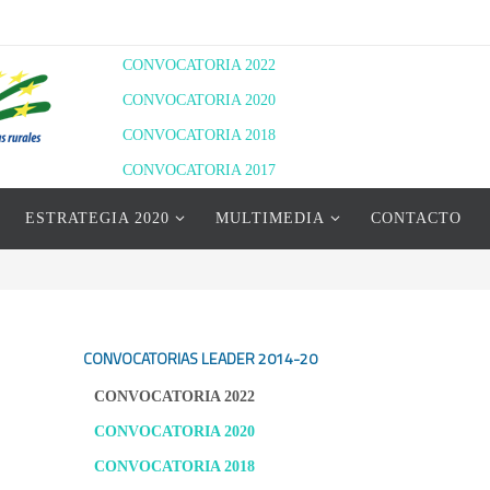
CONVOCATORIA 2022
CONVOCATORIA 2020
CONVOCATORIA 2018
CONVOCATORIA 2017
RESOLUCIÓN DEFINITIVA 2020
ESTRATEGIA 2020
MULTIMEDIA
CONTACTO
RESOLUCIÓN PROVISIONAL 2022
RESOLUCIÓN DEFINITIVA 2022
CONVOCATORIAS LEADER
2014-20
CONVOCATORIA 2022
CONVOCATORIA 2020
CONVOCATORIA 2018