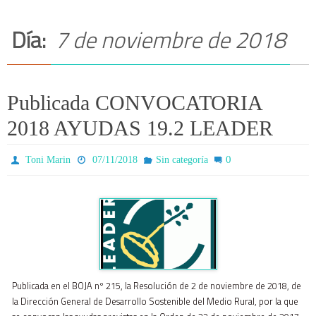
Día:
7 de noviembre de 2018
Publicada CONVOCATORIA
2018 AYUDAS 19.2 LEADER
0
Toni Marin
07/11/2018
Sin categoría
Publicada en el BOJA nº 215, la Resolución de 2 de noviembre de 2018, de
la Dirección General de Desarrollo Sostenible del Medio Rural, por la que