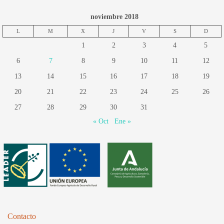
noviembre 2018
L
M
X
J
V
S
D
1
2
3
4
5
6
7
8
9
10
11
12
13
14
15
16
17
18
19
20
21
22
23
24
25
26
27
28
29
30
31
« Oct
Ene »
Contacto