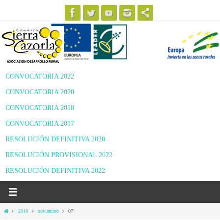
Ir
al
contenido
CONVOCATORIA 2022
CONVOCATORIA 2020
CONVOCATORIA 2018
CONVOCATORIA 2017
RESOLUCIÓN DEFINITIVA 2020
RESOLUCIÓN PROVISIONAL 2022
RESOLUCIÓN DEFINITIVA 2022
Inicio
2018
noviembre
07