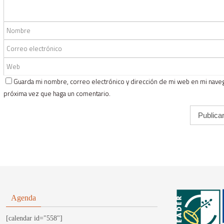
Guarda mi nombre, correo electrónico y dirección de mi web en mi naveg
próxima vez que haga un comentario.
Agenda
[calendar id="558"]