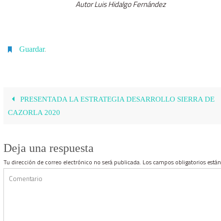
Autor Luis Hidalgo Fernández
Guardar
.
PRESENTADA LA ESTRATEGIA DESARROLLO SIERRA DE
CAZORLA 2020
Deja una respuesta
Tu dirección de correo electrónico no será publicada.
Los campos obligatorios est