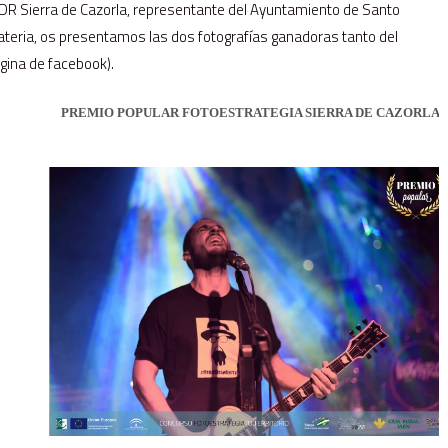
DR Sierra de Cazorla, representante del Ayuntamiento de Santo
materia, os presentamos las dos fotografías ganadoras tanto del
gina de facebook).
PREMIO POPULAR FOTOESTRATEGIA SIERRA DE CAZORLA