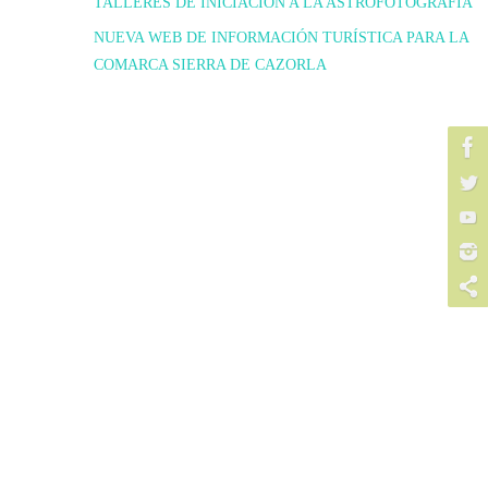
TALLERES DE INICIACIÓN A LA ASTROFOTOGRAFIA
NUEVA WEB DE INFORMACIÓN TURÍSTICA PARA LA
COMARCA SIERRA DE CAZORLA