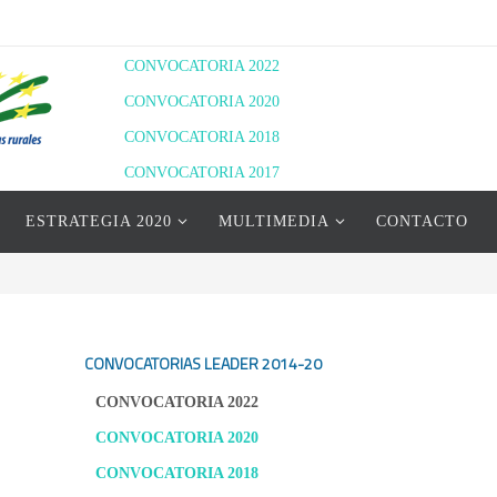
CONVOCATORIA 2022
CONVOCATORIA 2020
CONVOCATORIA 2018
CONVOCATORIA 2017
RESOLUCIÓN DEFINITIVA 2020
ESTRATEGIA 2020
MULTIMEDIA
CONTACTO
RESOLUCIÓN PROVISIONAL 2022
RESOLUCIÓN DEFINITIVA 2022
CONVOCATORIAS LEADER
2014-20
CONVOCATORIA 2022
CONVOCATORIA 2020
CONVOCATORIA 2018