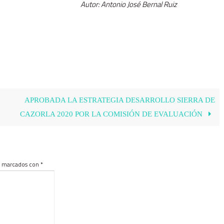
Autor: Antonio José Bernal Ruiz
APROBADA LA ESTRATEGIA DESARROLLO SIERRA DE
CAZORLA 2020 POR LA COMISIÓN DE EVALUACIÓN
án marcados con
*