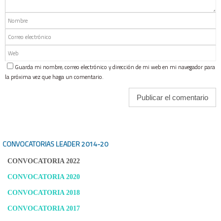
Guarda mi nombre, correo electrónico y dirección de mi web en mi navegador para
la próxima vez que haga un comentario.
CONVOCATORIAS LEADER
2014-20
CONVOCATORIA 2022
CONVOCATORIA 2020
CONVOCATORIA 2018
CONVOCATORIA 2017