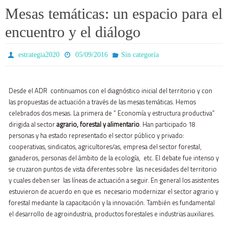
Mesas temáticas: un espacio para el
encuentro y el diálogo
estrategia2020
05/09/2016
Sin categoría
Desde el ADR continuamos con el diagnóstico inicial del territorio y con
las propuestas de actuación a través de las mesas temáticas. Hemos
celebrados dos mesas. La primera de ” Economía y estructura productiva”
dirigida al sector
agrario, forestal y alimentario
. Han participado 18
personas y ha estado representado el sector público y privado:
cooperativas, sindicatos, agricultores/as, empresa del sector forestal,
ganaderos, personas del ámbito de la ecología, etc. El debate fue intenso y
se cruzaron puntos de vista diferentes sobre las necesidades del territorio
y cuales deben ser las líneas de actuación a seguir. En general los asistentes
estuvieron de acuerdo en que es necesario modernizar el sector agrario y
forestal mediante la capacitación y la innovación. También es fundamental
el desarrollo de agroindustria, productos forestales e industrias auxiliares.