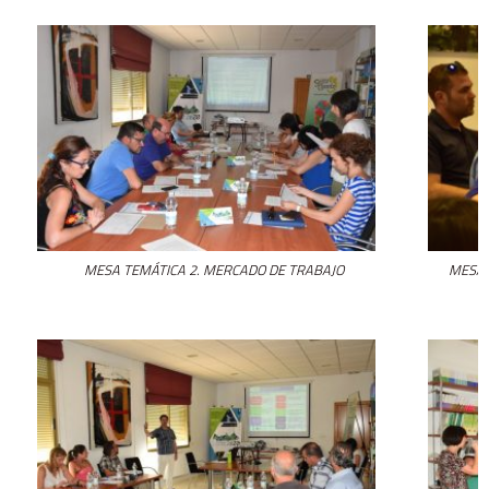
MESA TEMÁTICA 2. MERCADO DE TRABAJO
MESA 