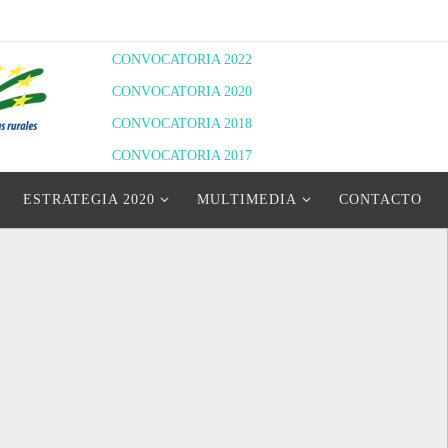
CONVOCATORIA 2022
CONVOCATORIA 2020
CONVOCATORIA 2018
CONVOCATORIA 2017
RESOLUCIÓN DEFINITIVA 2020
ESTRATEGIA 2020
MULTIMEDIA
CONTACTO
RESOLUCIÓN PROVISIONAL 2022
RESOLUCIÓN DEFINITIVA 2022