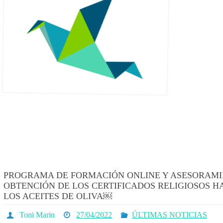
PROGRAMA DE FORMACIÓN ONLINE Y ASESORAMI
OBTENCIÓN DE LOS CERTIFICADOS RELIGIOSOS H
LOS ACEITES DE OLIVA￼
Toni Marin
27/04/2022
ÚLTIMAS NOTICIAS