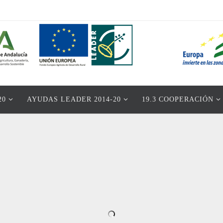
20
AYUDAS LEADER 2014-20
19.3 COOPERACIÓN