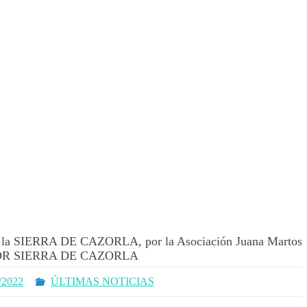
en la SIERRA DE CAZORLA, por la Asociación Juana Martos
a ADR SIERRA DE CAZORLA
/2022
ÚLTIMAS NOTICIAS