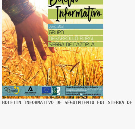
BOLETÍN INFORMATIVO DE SEGUIMIENTO EDL SIERRA DE 