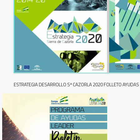
ESTRATEGIA DESARROLLO Sª CAZORLA 2020 FOLLETO AYUDAS