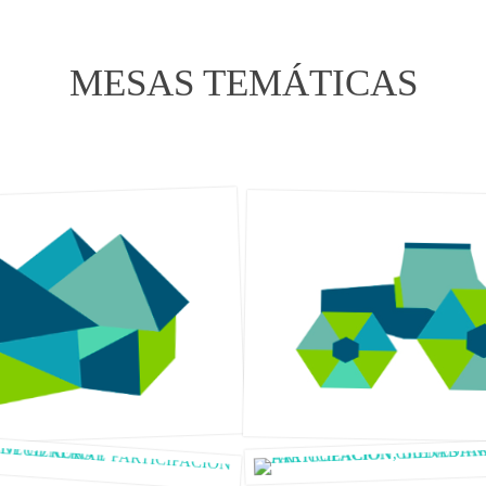
MESAS TEMÁTICAS