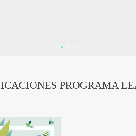
ICACIONES PROGRAMA L