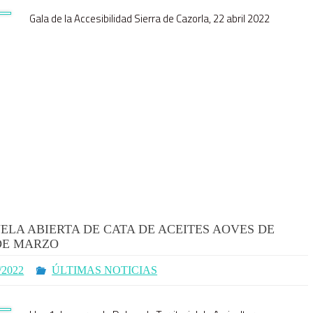
Gala de la Accesibilidad Sierra de Cazorla, 22 abril 2022
ELA ABIERTA DE CATA DE ACEITES AOVES DE
 DE MARZO
/2022
ÚLTIMAS NOTICIAS