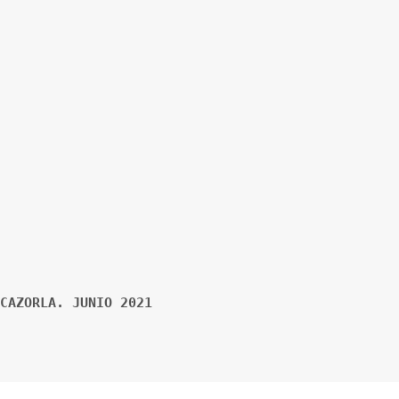
CAZORLA. JUNIO 2021