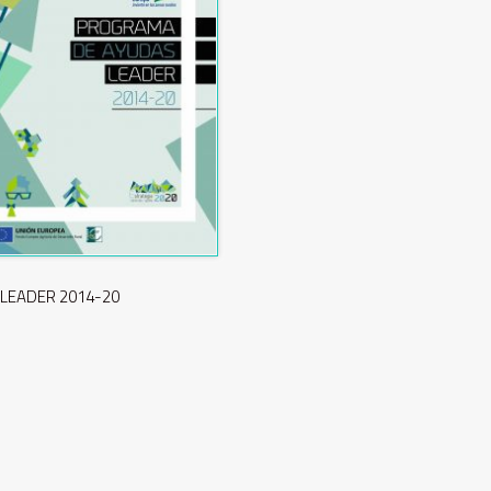
 LEADER 2014-20