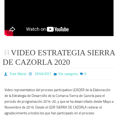
VIDEO ESTRATEGIA SIERRA
DE CAZORLA 2020
0
Toni Marin
18/04/2017
Sin categoría
Video representativo del proceso participativo LEADER de la Elaboración
de la Estrategia de Desarrollo de la Comarca Sierra de Cazorla para el
periodo de programación 2014-20, y que se ha desarrollado desde Mayo a
Noviembre de 2016. Desde el GDR SIERRA DE CAZORLA reiterar el
agradecimiento a todos los que han participado en el proceso