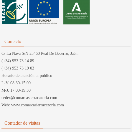
Contacto
C/ La Nava S/N 23460 Peal De Becerro, Jaén.
(+34) 953 73 14 89
(+34) 953 73 19 03
Horario de atención al público
L-V. 08:30-15:00
M-J. 17:00-19:30
ceder@comarcasierracazorla.com
Web: www.comarcasierracazorla.com
Contador de visitas