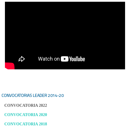
CONVOCATORIAS LEADER
2014-20
CONVOCATORIA 2022
CONVOCATORIA 2020
CONVOCATORIA 2018