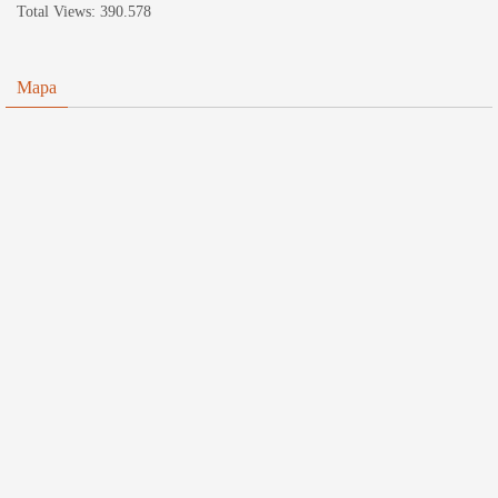
Total Views:
390.578
Mapa