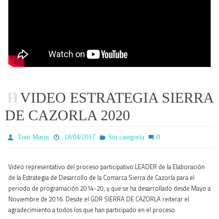
VIDEO ESTRATEGIA SIERRA
DE CAZORLA 2020
0
Toni Marin
18/04/2017
Sin categoría
Video representativo del proceso participativo LEADER de la Elaboración
de la Estrategia de Desarrollo de la Comarca Sierra de Cazorla para el
periodo de programación 2014-20, y que se ha desarrollado desde Mayo a
Noviembre de 2016. Desde el GDR SIERRA DE CAZORLA reiterar el
agradecimiento a todos los que han participado en el proceso