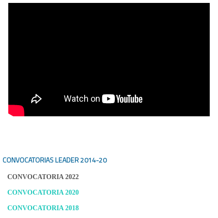
CONVOCATORIAS LEADER
2014-20
CONVOCATORIA 2022
CONVOCATORIA 2020
CONVOCATORIA 2018