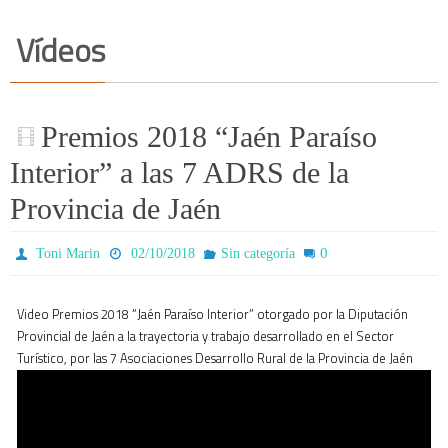
Vídeos
Premios 2018 “Jaén Paraíso
Interior” a las 7 ADRS de la
Provincia de Jaén
0
Toni Marin
02/10/2018
Sin categoría
Video Premios 2018 “Jaén Paraíso Interior” otorgado por la Diputación
Provincial de Jaén a la trayectoria y trabajo desarrollado en el Sector
Turístico, por las 7 Asociaciones Desarrollo Rural de la Provincia de Jaén