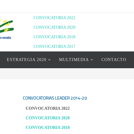
CONVOCATORIA 2022
CONVOCATORIA 2020
CONVOCATORIA 2018
CONVOCATORIA 2017
RESOLUCIÓN DEFINITIVA 2020
ESTRATEGIA 2020
MULTIMEDIA
CONTACTO
RESOLUCIÓN PROVISIONAL 2022
RESOLUCIÓN DEFINITIVA 2022
CONVOCATORIAS LEADER
2014-20
CONVOCATORIA 2022
CONVOCATORIA 2020
CONVOCATORIA 2018