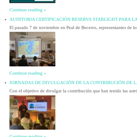
Continue reading »
AUDITORIA CERTIFICACIÓN RESERVA STARLIGHT PARA 
El pasado 7 de noviembre en Peal de Becerro, representantes de l
Continue reading »
JORNADAS DE DIVULGACIÓN DE LA CONTRIBUCIÓN DE L
Con el objetivo de divulgar la contribución que han tenido las as
Continue reading »