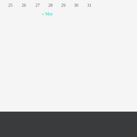
25
26
27
28
29
30
31
« May