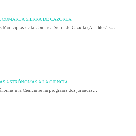
LA COMARCA SIERRA DE CAZORLA
os Municipios de la Comarca Sierra de Cazorla (Alcaldes/as…
AS ASTRÓNOMAS A LA CIENCIA
trónomas a la Ciencia se ha programa dos jornadas…