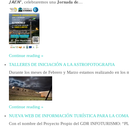
𝑱𝘼𝑬́𝙉”, celebraremos una 𝐉𝐨𝐫𝐧𝐚𝐝𝐚 𝐝𝐞…
Continue reading »
TALLERES DE INICIACIÓN A LA ASTROFOTOGRAFIA
Durante los meses de Febrero y Marzo estamos realizando en 
Continue reading »
NUEVA WEB DE INFORMACIÓN TURÍSTICA PARA LA COMA
Con el nombre del Proyecto Propio del GDR INFOTURISMO