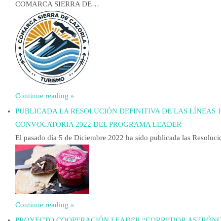
COMARCA SIERRA DE…
Continue reading »
PUBLICADA LA RESOLUCIÓN DEFINITIVA DE LAS LÍNEAS 
CONVOCATORIA 2022 DEL PROGRAMA LEADER
El pasado día 5 de Diciembre 2022 ha sido publicada las Resoluc
Continue reading »
PROYECTO COOPERACIÓN LEADER “CORREDOR ASTRÓNO