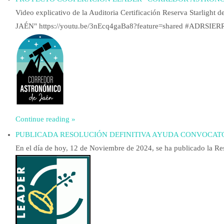
Video explicativo de la Auditoria Certificación Reserva Star
JAÉN" https://youtu.be/3nEcq4gaBa8?feature=shared #
Continue reading »
PUBLICADA RESOLUCIÓN DEFINITIVA AYUDA CONVOCATOR
En el día de hoy, 12 de Noviembre de 2024, se ha publicado la Re