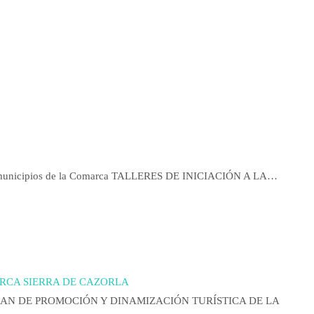
los municipios de la Comarca TALLERES DE INICIACIÓN A LA…
RCA SIERRA DE CAZORLA
: “PLAN DE PROMOCIÓN Y DINAMIZACIÓN TURÍSTICA DE LA